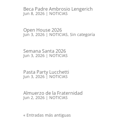
Beca Padre Ambrosio Lengerich
Jun 8, 2026
|
NOTICIAS
Open House 2026
Jun 3, 2026
|
NOTICIAS
,
Sin categoría
Semana Santa 2026
Jun 3, 2026
|
NOTICIAS
Pasta Party Lucchetti
Jun 3, 2026
|
NOTICIAS
Almuerzo de la Fraternidad
Jun 2, 2026
|
NOTICIAS
« Entradas más antiguas