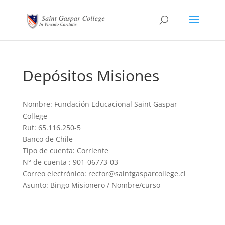
Depósitos Misiones
Nombre: Fundación Educacional Saint Gaspar
College
Rut: 65.116.250-5
Banco de Chile
Tipo de cuenta: Corriente
N° de cuenta : 901-06773-03
Correo electrónico: rector@saintgasparcollege.cl
Asunto: Bingo Misionero / Nombre/curso