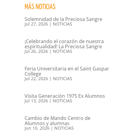
MÁS NOTICIAS
Solemnidad de la Preciosa Sangre
Jul 27, 2026
|
NOTICIAS
¡Celebrando el corazón de nuestra
espiritualidad! La Preciosa Sangre
Jul 26, 2026
|
NOTICIAS
Feria Universitaria en el Saint Gaspar
College
Jul 22, 2026
|
NOTICIAS
Visita Generación 1975 Ex Alumnos
Jul 13, 2026
|
NOTICIAS
Cambio de Mando Centro de
Alumnos y alumnas
Jun 10, 2026
|
NOTICIAS