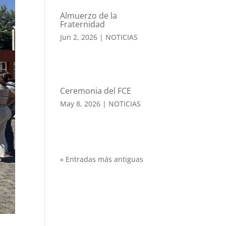
Almuerzo de la
Fraternidad
Jun 2, 2026
|
NOTICIAS
Ceremonia del FCE
May 8, 2026
|
NOTICIAS
« Entradas más antiguas