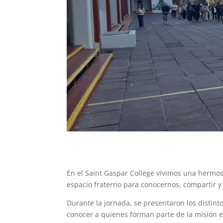
En el Saint Gaspar College vivimos una hermo
espacio fraterno para conocernos, compartir y
Durante la jornada, se presentaron los distint
conocer a quienes forman parte de la misión e