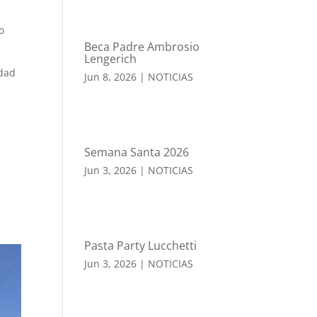
o
Beca Padre Ambrosio
Lengerich
idad
Jun 8, 2026
|
NOTICIAS
Semana Santa 2026
Jun 3, 2026
|
NOTICIAS
Pasta Party Lucchetti
Jun 3, 2026
|
NOTICIAS