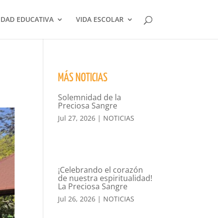
DAD EDUCATIVA
VIDA ESCOLAR
MÁS NOTICIAS
Solemnidad de la
Preciosa Sangre
Jul 27, 2026
|
NOTICIAS
¡Celebrando el corazón
de nuestra espiritualidad!
La Preciosa Sangre
Jul 26, 2026
|
NOTICIAS