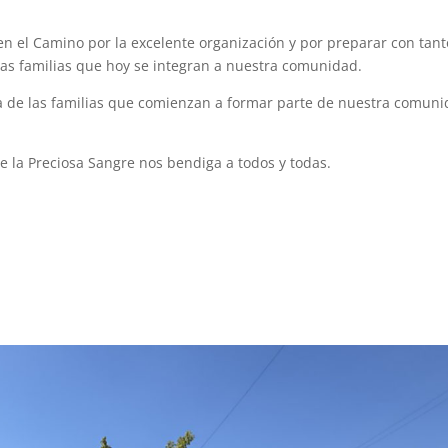
n el Camino por la excelente organización y por preparar con tant
as familias que hoy se integran a nuestra comunidad.
a de las familias que comienzan a formar parte de nuestra comun
 la Preciosa Sangre nos bendiga a todos y todas.