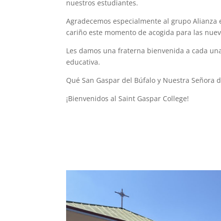
nuestros estudiantes.
Agradecemos especialmente al grupo Alianza e
cariño este momento de acogida para las nuev
Les damos una fraterna bienvenida a cada un
educativa.
Qué San Gaspar del Búfalo y Nuestra Señora de
¡Bienvenidos al Saint Gaspar College!