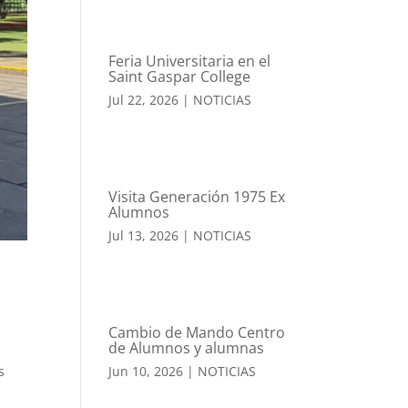
Feria Universitaria en el
Saint Gaspar College
Jul 22, 2026
|
NOTICIAS
Visita Generación 1975 Ex
Alumnos
Jul 13, 2026
|
NOTICIAS
Cambio de Mando Centro
de Alumnos y alumnas
s
Jun 10, 2026
|
NOTICIAS