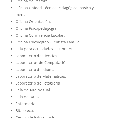
Oficina de Pastoral.
Oficina Unidad Técnico Pedagógica, básica y
media.
Oficina Orientación.
Oficina Psicopedagogía.
Oficina Convivencia Escolar.
Oficina Psicología y Cientista Familia.
Sala para actividades pastorales.
Laboratorio de Ciencias.
Laboratorios de Computación.
Laboratorio de Idiomas.
Laboratorio de Matemáticas.
Laboratorio de Fotografía
Sala de Audiovisual.
Sala de Danza.
Enfermería.
Biblioteca.
Centro de Fotocopiado.