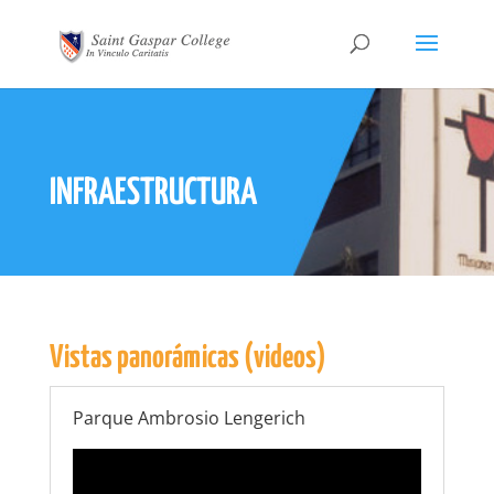
INFRAESTRUCTURA
Vistas panorámicas (videos)
Parque Ambrosio Lengerich