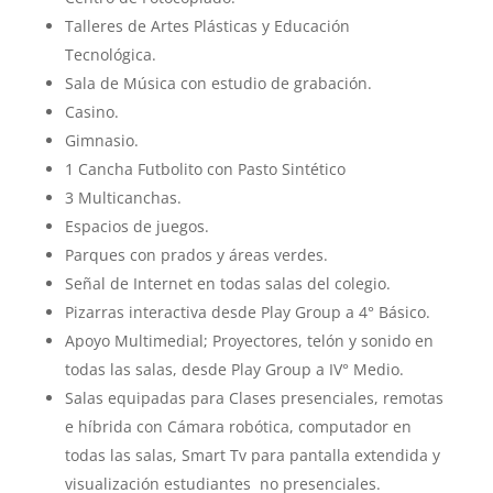
Talleres de Artes Plásticas y Educación
Tecnológica.
Sala de Música con estudio de grabación.
Casino.
Gimnasio.
1 Cancha Futbolito con Pasto Sintético
3 Multicanchas.
Espacios de juegos.
Parques con prados y áreas verdes.
Señal de Internet en todas salas del colegio.
Pizarras interactiva desde Play Group a 4° Básico.
Apoyo Multimedial; Proyectores, telón y sonido en
todas las salas, desde Play Group a IV° Medio.
Salas equipadas para Clases presenciales, remotas
e híbrida con Cámara robótica, computador en
todas las salas, Smart Tv para pantalla extendida y
visualización estudiantes no presenciales.