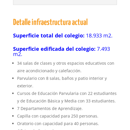
Detalle infraestructura actual
Superficie total del colegio:
18.933 m2.
Superficie edificada del colegio:
7.493
m2.
34 salas de clases y otros espacios educativos con
aire acondicionado y calefacción.
Parvulario con 8 salas, baños y patio interior y
exterior.
Cursos de Educación Parvularia con 22 estudiantes
y
de Educación Básica y Media con 33 estudiantes.
7 Departamentos de Aprendizaje.
Capilla con capacidad para 250 personas.
Oratorio con capacidad para 40 personas.