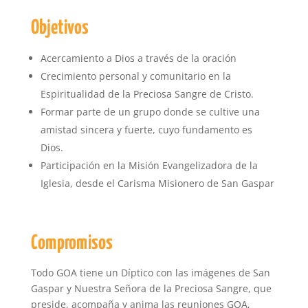
Objetivos
Acercamiento a Dios a través de la oración
Crecimiento personal y comunitario en la
Espiritualidad de la Preciosa Sangre de Cristo.
Formar parte de un grupo donde se cultive una
amistad sincera y fuerte, cuyo fundamento es
Dios.
Participación en la Misión Evangelizadora de la
Iglesia, desde el Carisma Misionero de San Gaspar
Compromisos
Todo GOA tiene un Díptico con las imágenes de San
Gaspar y Nuestra Señora de la Preciosa Sangre, que
preside, acompaña y anima las reuniones GOA,