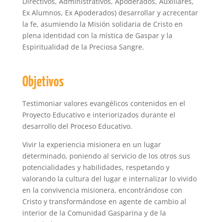
Directivos, Administrativos, Apoderados, Auxiliares,
Ex Alumnos, Ex Apoderados) desarrollar y acrecentar
la fe, asumiendo la Misión solidaria de Cristo en
plena identidad con la mística de Gaspar y la
Espiritualidad de la Preciosa Sangre.
Objetivos
Testimoniar valores evangélicos contenidos en el
Proyecto Educativo e interiorizados durante el
desarrollo del Proceso Educativo.
Vivir la experiencia misionera en un lugar
determinado, poniendo al servicio de los otros sus
potencialidades y habilidades, respetando y
valorando la cultura del lugar e internalizar lo vivido
en la convivencia misionera, encontrándose con
Cristo y transformándose en agente de cambio al
interior de la Comunidad Gasparina y de la