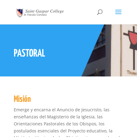
PASTORAL
Misión
Emerge y encarna el Anuncio de Jesucristo, las
enseñanzas del Magisterio de la Iglesia, las
Orientaciones Pastorales de los Obispos, los
postulados esenciales del Proyecto educativo, la