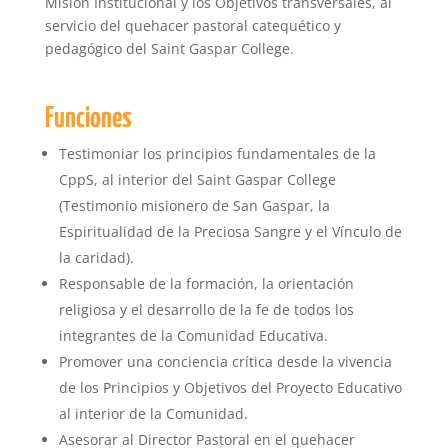
Misión Institucional y los Objetivos transversales, al
servicio del quehacer pastoral catequético y
pedagógico del Saint Gaspar College.
Funciones
Testimoniar los principios fundamentales de la
CppS, al interior del Saint Gaspar College
(Testimonio misionero de San Gaspar, la
Espiritualidad de la Preciosa Sangre y el Vínculo de
la caridad).
Responsable de la formación, la orientación
religiosa y el desarrollo de la fe de todos los
integrantes de la Comunidad Educativa.
Promover una conciencia crítica desde la vivencia
de los Principios y Objetivos del Proyecto Educativo
al interior de la Comunidad.
Asesorar al Director Pastoral en el quehacer