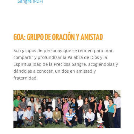
Sangre (PDF)
GOA: GRUPO DE ORACIÓN Y AMISTAD
Son grupos de personas que se reúnen para orar,
compartir y profundizar la Palabra de Dios y la
Espiritualidad de la Preciosa Sangre, acogiéndolas y
dándolas a conocer, unidos en amistad y
fraternidad.