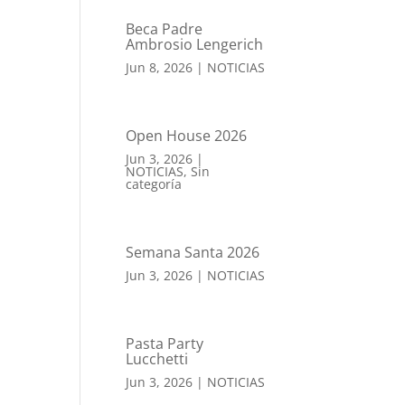
Beca Padre
Ambrosio Lengerich
Jun 8, 2026
|
NOTICIAS
Open House 2026
Jun 3, 2026
|
NOTICIAS
,
Sin
categoría
Semana Santa 2026
Jun 3, 2026
|
NOTICIAS
Pasta Party
Lucchetti
Jun 3, 2026
|
NOTICIAS