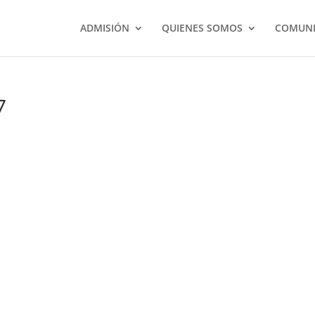
ADMISIÓN
QUIENES SOMOS
COMUNI
7