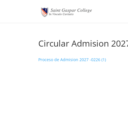
Circular Admision 202
Proceso de Admision 2027 -0226 (1)