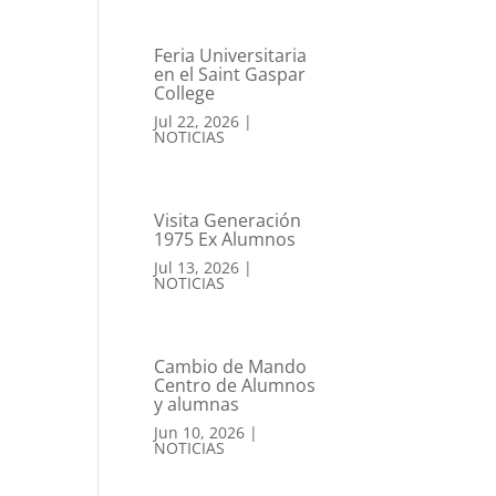
Feria Universitaria
en el Saint Gaspar
College
Jul 22, 2026
|
NOTICIAS
Visita Generación
1975 Ex Alumnos
Jul 13, 2026
|
NOTICIAS
Cambio de Mando
Centro de Alumnos
y alumnas
Jun 10, 2026
|
NOTICIAS