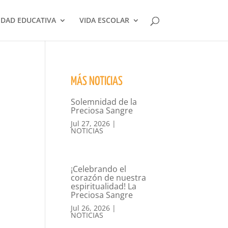
DAD EDUCATIVA
VIDA ESCOLAR
MÁS NOTICIAS
Solemnidad de la
Preciosa Sangre
Jul 27, 2026
|
NOTICIAS
¡Celebrando el
corazón de nuestra
espiritualidad! La
Preciosa Sangre
Jul 26, 2026
|
NOTICIAS