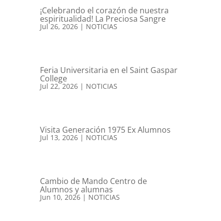
¡Celebrando el corazón de nuestra
espiritualidad! La Preciosa Sangre
Jul 26, 2026
|
NOTICIAS
Feria Universitaria en el Saint Gaspar
College
Jul 22, 2026
|
NOTICIAS
Visita Generación 1975 Ex Alumnos
Jul 13, 2026
|
NOTICIAS
Cambio de Mando Centro de
Alumnos y alumnas
Jun 10, 2026
|
NOTICIAS