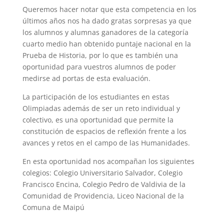
Queremos hacer notar que esta competencia en los
últimos años nos ha dado gratas sorpresas ya que
los alumnos y alumnas ganadores de la categoría
cuarto medio han obtenido puntaje nacional en la
Prueba de Historia, por lo que es también una
oportunidad para vuestros alumnos de poder
medirse ad portas de esta evaluación.
La participación de los estudiantes en estas
Olimpiadas además de ser un reto individual y
colectivo, es una oportunidad que permite la
constitución de espacios de reflexión frente a los
avances y retos en el campo de las Humanidades.
En esta oportunidad nos acompañan los siguientes
colegios: Colegio Universitario Salvador, Colegio
Francisco Encina, Colegio Pedro de Valdivia de la
Comunidad de Providencia, Liceo Nacional de la
Comuna de Maipú