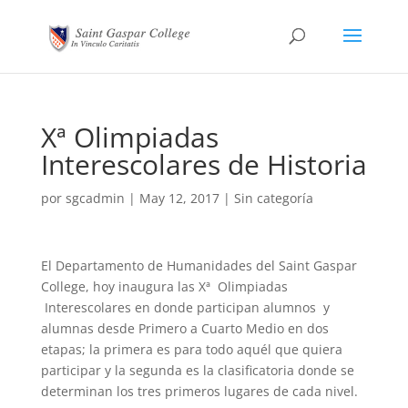
Xª Olimpiadas
Interescolares de Historia
por
sgcadmin
|
May 12, 2017
|
Sin categoría
El Departamento de Humanidades del Saint Gaspar
College, hoy inaugura las Xª Olimpiadas
Interescolares en donde participan alumnos y
alumnas desde Primero a Cuarto Medio en dos
etapas; la primera es para todo aquél que quiera
participar y la segunda es la clasificatoria donde se
determinan los tres primeros lugares de cada nivel.