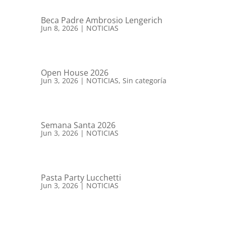
Beca Padre Ambrosio Lengerich
Jun 8, 2026
|
NOTICIAS
Open House 2026
Jun 3, 2026
|
NOTICIAS
,
Sin categoría
Semana Santa 2026
Jun 3, 2026
|
NOTICIAS
Pasta Party Lucchetti
Jun 3, 2026
|
NOTICIAS