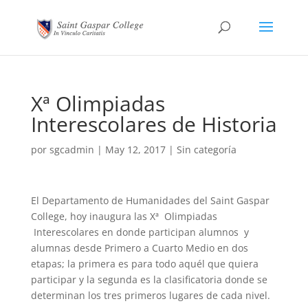
Xª Olimpiadas
Interescolares de Historia
por
sgcadmin
|
May 12, 2017
|
Sin categoría
El Departamento de Humanidades del Saint Gaspar
College, hoy inaugura las Xª Olimpiadas
Interescolares en donde participan alumnos y
alumnas desde Primero a Cuarto Medio en dos
etapas; la primera es para todo aquél que quiera
participar y la segunda es la clasificatoria donde se
determinan los tres primeros lugares de cada nivel.