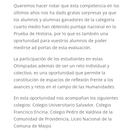
Queremos hacer notar que esta competencia en los
últimos años nos ha dado gratas sorpresas ya que
los alumnos y alumnas ganadores de la categoría
cuarto medio han obtenido puntaje nacional en la
Prueba de Historia, por lo que es también una
oportunidad para vuestros alumnos de poder
medirse ad portas de esta evaluación.
La participación de los estudiantes en estas
Olimpiadas además de ser un reto individual y
colectivo, es una oportunidad que permite la
constitución de espacios de reflexión frente a los
avances y retos en el campo de las Humanidades.
En esta oportunidad nos acompañan los siguientes
colegios: Colegio Universitario Salvador, Colegio
Francisco Encina, Colegio Pedro de Valdivia de la
Comunidad de Providencia, Liceo Nacional de la
Comuna de Maipú