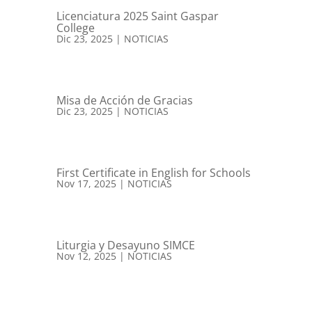
Licenciatura 2025 Saint Gaspar
College
Dic 23, 2025
|
NOTICIAS
Misa de Acción de Gracias
Dic 23, 2025
|
NOTICIAS
First Certificate in English for Schools
Nov 17, 2025
|
NOTICIAS
Liturgia y Desayuno SIMCE
Nov 12, 2025
|
NOTICIAS