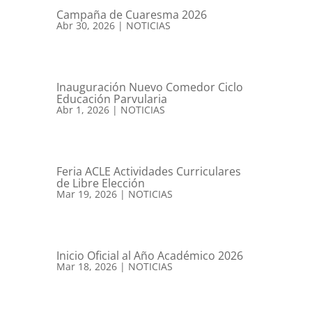
Campaña de Cuaresma 2026
Abr 30, 2026
|
NOTICIAS
Inauguración Nuevo Comedor Ciclo
Educación Parvularia
Abr 1, 2026
|
NOTICIAS
Feria ACLE Actividades Curriculares
de Libre Elección
Mar 19, 2026
|
NOTICIAS
Inicio Oficial al Año Académico 2026
Mar 18, 2026
|
NOTICIAS