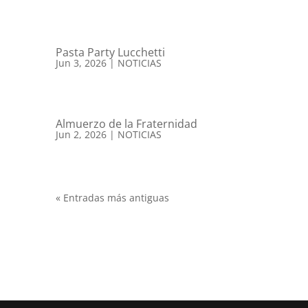
Pasta Party Lucchetti
Jun 3, 2026
|
NOTICIAS
Almuerzo de la Fraternidad
Jun 2, 2026
|
NOTICIAS
« Entradas más antiguas