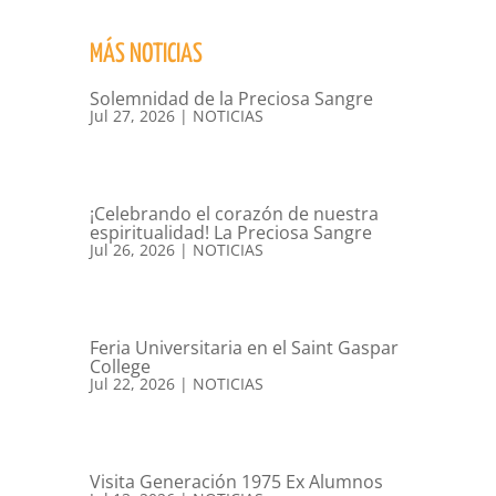
MÁS NOTICIAS
Solemnidad de la Preciosa Sangre
Jul 27, 2026
|
NOTICIAS
¡Celebrando el corazón de nuestra
espiritualidad! La Preciosa Sangre
Jul 26, 2026
|
NOTICIAS
Feria Universitaria en el Saint Gaspar
College
Jul 22, 2026
|
NOTICIAS
Visita Generación 1975 Ex Alumnos