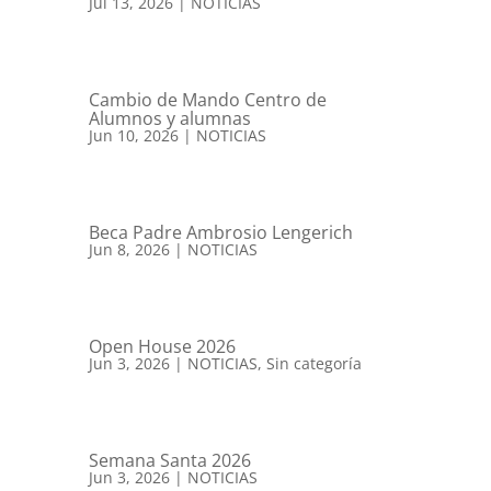
Jul 13, 2026
|
NOTICIAS
Cambio de Mando Centro de
Alumnos y alumnas
Jun 10, 2026
|
NOTICIAS
Beca Padre Ambrosio Lengerich
Jun 8, 2026
|
NOTICIAS
Open House 2026
Jun 3, 2026
|
NOTICIAS
,
Sin categoría
Semana Santa 2026
Jun 3, 2026
|
NOTICIAS