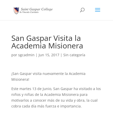
San Gaspar Visita la
Academia Misionera
por
sgcadmin
|
Jun 15, 2017
|
Sin categoría
¡San Gaspar visita nuevamente la Academia
Misionera!
Este martes 13 de Junio, San Gaspar ha visitado a los
niños y niñas de la Academia Misionera para
motivarlos a conocer más de su vida y obra, la cual
cobra cada día más fuerza e importancia.