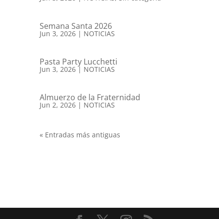
Semana Santa 2026
Jun 3, 2026
|
NOTICIAS
Pasta Party Lucchetti
Jun 3, 2026
|
NOTICIAS
Almuerzo de la Fraternidad
Jun 2, 2026
|
NOTICIAS
« Entradas más antiguas