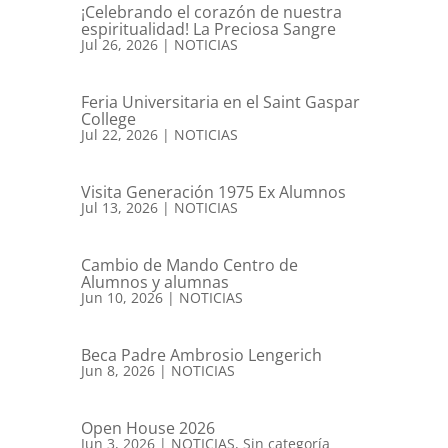
¡Celebrando el corazón de nuestra
espiritualidad! La Preciosa Sangre
Jul 26, 2026
|
NOTICIAS
Feria Universitaria en el Saint Gaspar
College
Jul 22, 2026
|
NOTICIAS
Visita Generación 1975 Ex Alumnos
Jul 13, 2026
|
NOTICIAS
Cambio de Mando Centro de
Alumnos y alumnas
Jun 10, 2026
|
NOTICIAS
Beca Padre Ambrosio Lengerich
Jun 8, 2026
|
NOTICIAS
Open House 2026
Jun 3, 2026
|
NOTICIAS
,
Sin categoría