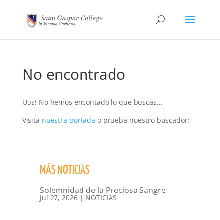
No encontrado
Ups! No hemos encontado lo que buscas…
Visita
nuestra portada
o prueba nuestro buscador:
MÁS NOTICIAS
Solemnidad de la Preciosa Sangre
Jul 27, 2026
|
NOTICIAS