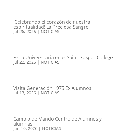
¡Celebrando el corazón de nuestra
espiritualidad! La Preciosa Sangre
Jul 26, 2026
|
NOTICIAS
Feria Universitaria en el Saint Gaspar College
Jul 22, 2026
|
NOTICIAS
Visita Generación 1975 Ex Alumnos
Jul 13, 2026
|
NOTICIAS
Cambio de Mando Centro de Alumnos y
alumnas
Jun 10, 2026
|
NOTICIAS