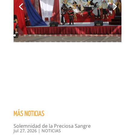
MÁS NOTICIAS
Solemnidad de la Preciosa Sangre
Jul 27, 2026
|
NOTICIAS