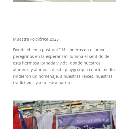
Muestra Folclórica 2025
Donde el lema pastoral “ Misioneros en el amor,
peregrinos en la esperanza” ilumina el sentido de
esta hermosa jornada vivida, donde nuestros
alumnos y alumnas desde playgroup a cuarto medio
rindieron un homenaje, a nuestras raices, nuestras
tradiciones y a nuestra patria.