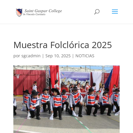
Muestra Folclórica 2025
por
sgcadmin
|
Sep 10, 2025
|
NOTICIAS