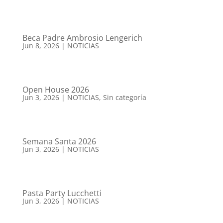
Beca Padre Ambrosio Lengerich
Jun 8, 2026
|
NOTICIAS
Open House 2026
Jun 3, 2026
|
NOTICIAS
,
Sin categoría
Semana Santa 2026
Jun 3, 2026
|
NOTICIAS
Pasta Party Lucchetti
Jun 3, 2026
|
NOTICIAS