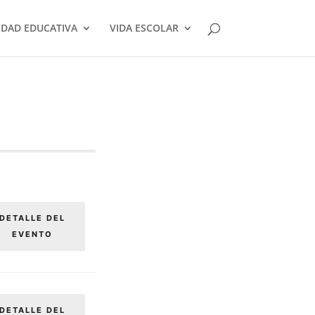
DAD EDUCATIVA
VIDA ESCOLAR
DETALLE DEL
EVENTO
DETALLE DEL