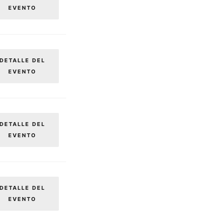
EVENTO
DETALLE DEL
EVENTO
DETALLE DEL
EVENTO
DETALLE DEL
EVENTO