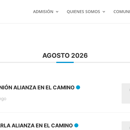
ADMISIÓN
QUIENES SOMOS
COMUNI
AGOSTO 2026
NIÓN ALIANZA EN EL CAMINO
ngo
RLA ALIANZA EN EL CAMINO