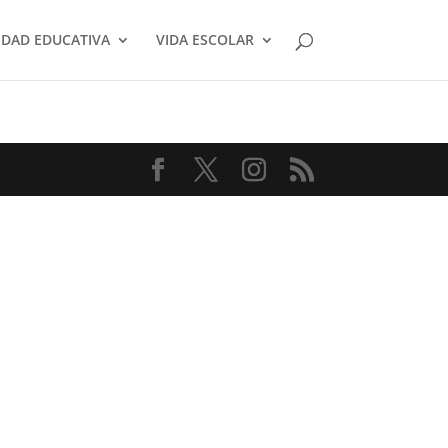
DAD EDUCATIVA
VIDA ESCOLAR