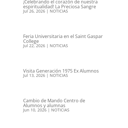
¡Celebrando el corazón de nuestra
espiritualidad! La Preciosa Sangre
Jul 26, 2026
|
NOTICIAS
Feria Universitaria en el Saint Gaspar
College
Jul 22, 2026
|
NOTICIAS
Visita Generación 1975 Ex Alumnos
Jul 13, 2026
|
NOTICIAS
Cambio de Mando Centro de
Alumnos y alumnas
Jun 10, 2026
|
NOTICIAS