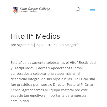
Hito II° Medios
por
sgcadmin
|
Ago 3, 2017
|
Sin categoría
Este año nuevamente celebramos el Hito “Electividad
y Discipulado”. Padres y Apoderados fueron
convocados a celebrar una etapa más en el
desarrollo integral de sus hijos e hijas. La Eucaristía
fue presidida por nuestro Director Pastoral P. Omar
Cerda. Agradecemos al Equipo Pastoral por este
espacio tan emotivo e importante para nuestra
comunidad.