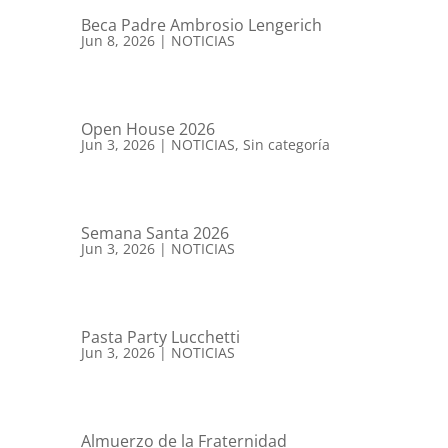
Beca Padre Ambrosio Lengerich
Jun 8, 2026
|
NOTICIAS
Open House 2026
Jun 3, 2026
|
NOTICIAS
,
Sin categoría
Semana Santa 2026
Jun 3, 2026
|
NOTICIAS
Pasta Party Lucchetti
Jun 3, 2026
|
NOTICIAS
Almuerzo de la Fraternidad