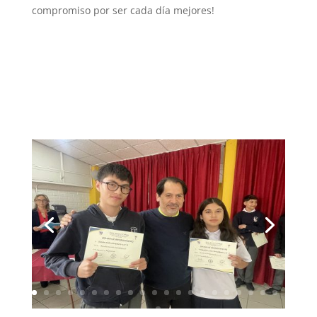
compromiso por ser cada día mejores!