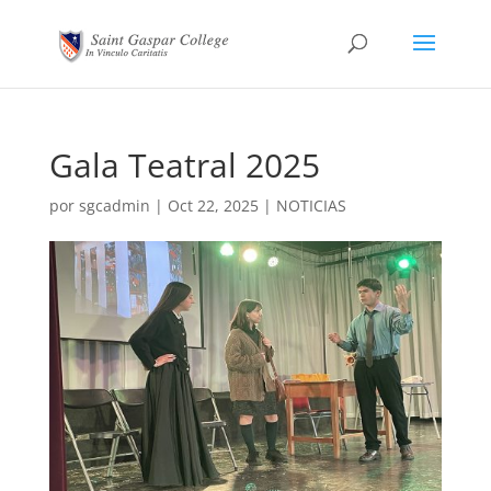
Gala Teatral 2025
por
sgcadmin
|
Oct 22, 2025
|
NOTICIAS