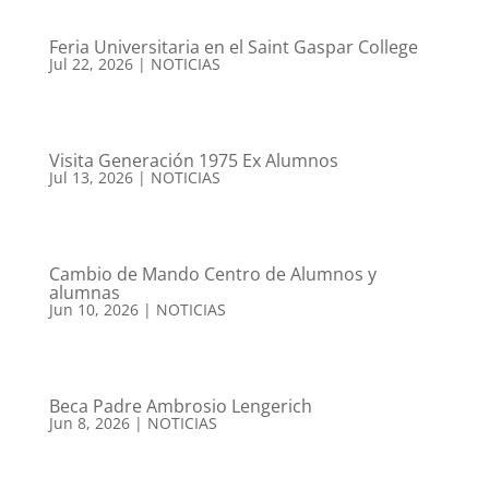
Feria Universitaria en el Saint Gaspar College
Jul 22, 2026
|
NOTICIAS
Visita Generación 1975 Ex Alumnos
Jul 13, 2026
|
NOTICIAS
Cambio de Mando Centro de Alumnos y
alumnas
Jun 10, 2026
|
NOTICIAS
Beca Padre Ambrosio Lengerich
Jun 8, 2026
|
NOTICIAS