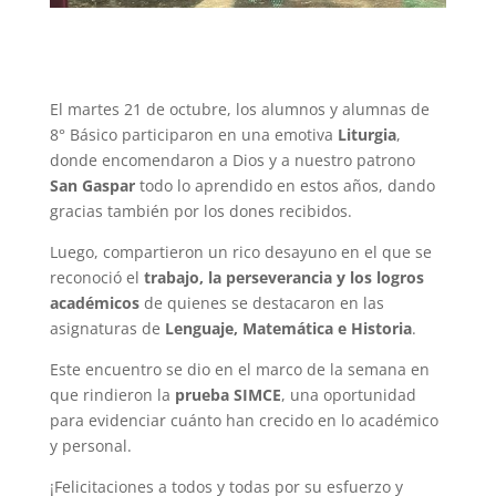
El martes 21 de octubre, los alumnos y alumnas de
8° Básico participaron en una emotiva
Liturgia
,
donde encomendaron a Dios y a nuestro patrono
San Gaspar
todo lo aprendido en estos años, dando
gracias también por los dones recibidos.
Luego, compartieron un rico desayuno en el que se
reconoció el
trabajo, la perseverancia y los logros
académicos
de quienes se destacaron en las
asignaturas de
Lenguaje, Matemática e Historia
.
Este encuentro se dio en el marco de la semana en
que rindieron la
prueba SIMCE
, una oportunidad
para evidenciar cuánto han crecido en lo académico
y personal.
¡Felicitaciones a todos y todas por su esfuerzo y