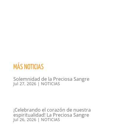
MÁS NOTICIAS
Solemnidad de la Preciosa Sangre
Jul 27, 2026
|
NOTICIAS
¡Celebrando el corazón de nuestra
espiritualidad! La Preciosa Sangre
Jul 26, 2026
|
NOTICIAS