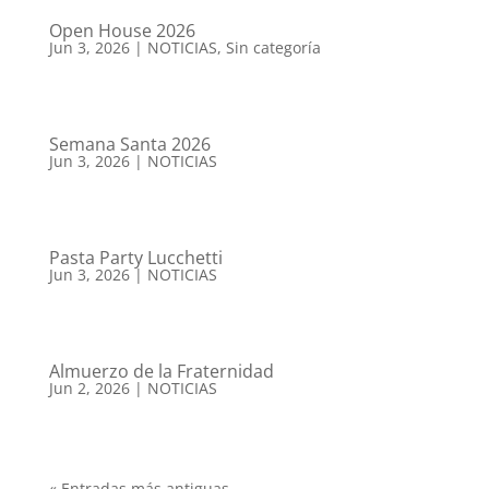
Open House 2026
Jun 3, 2026
|
NOTICIAS
,
Sin categoría
Semana Santa 2026
Jun 3, 2026
|
NOTICIAS
Pasta Party Lucchetti
Jun 3, 2026
|
NOTICIAS
Almuerzo de la Fraternidad
Jun 2, 2026
|
NOTICIAS
« Entradas más antiguas