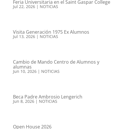
Feria Universitaria en el Saint Gaspar College
Jul 22, 2026
|
NOTICIAS
Visita Generación 1975 Ex Alumnos
Jul 13, 2026
|
NOTICIAS
Cambio de Mando Centro de Alumnos y
alumnas
Jun 10, 2026
|
NOTICIAS
Beca Padre Ambrosio Lengerich
Jun 8, 2026
|
NOTICIAS
Open House 2026