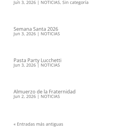
Jun 3, 2026
|
NOTICIAS
,
Sin categoría
Semana Santa 2026
Jun 3, 2026
|
NOTICIAS
Pasta Party Lucchetti
Jun 3, 2026
|
NOTICIAS
Almuerzo de la Fraternidad
Jun 2, 2026
|
NOTICIAS
« Entradas más antiguas