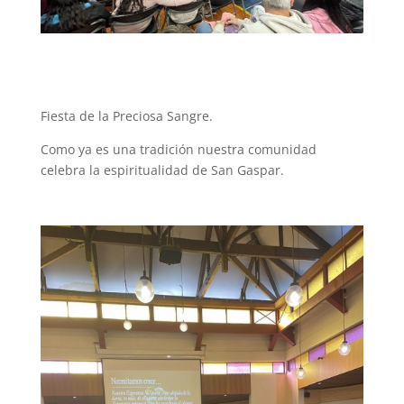
Fiesta de la Preciosa Sangre.
Como ya es una tradición nuestra comunidad
celebra la espiritualidad de San Gaspar.