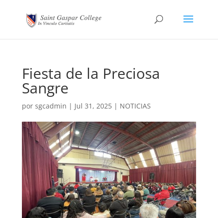
Fiesta de la Preciosa
Sangre
por
sgcadmin
|
Jul 31, 2025
|
NOTICIAS