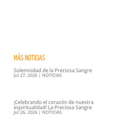
MÁS NOTICIAS
Solemnidad de la Preciosa Sangre
Jul 27, 2026
|
NOTICIAS
¡Celebrando el corazón de nuestra
espiritualidad! La Preciosa Sangre
Jul 26, 2026
|
NOTICIAS