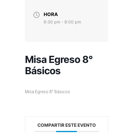
HORA
6:30 pm - 8:00 pm
Misa Egreso 8°
Básicos
Misa Egreso 8° Básicos
COMPARTIR ESTE EVENTO