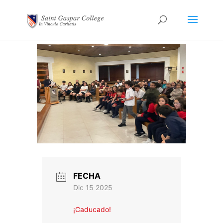
FECHA
Dic 15 2025
¡Caducado!