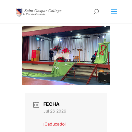
FECHA
Jul 26 2026
¡Caducado!