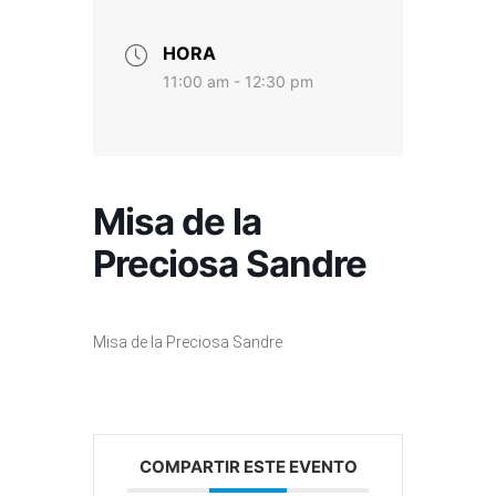
HORA
11:00 am - 12:30 pm
Misa de la
Preciosa Sandre
Misa de la Preciosa Sandre
COMPARTIR ESTE EVENTO