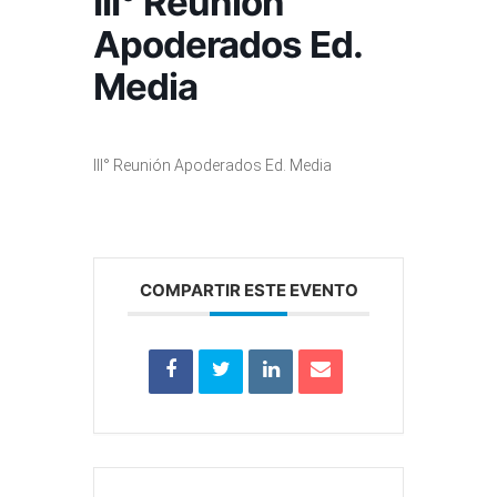
III° Reunión
Apoderados Ed.
Media
III° Reunión Apoderados Ed. Media
COMPARTIR ESTE EVENTO