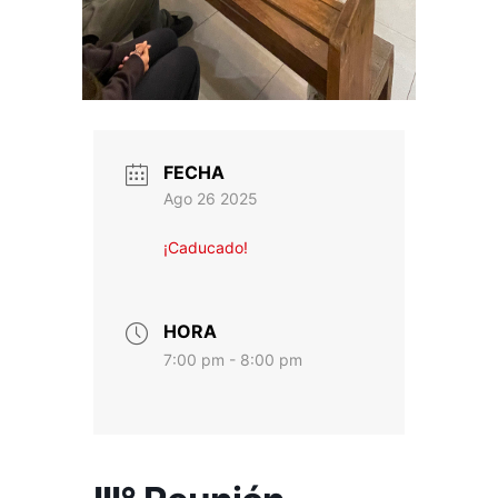
FECHA
Ago 26 2025
¡Caducado!
HORA
7:00 pm - 8:00 pm