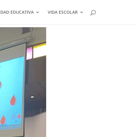
DAD EDUCATIVA
VIDA ESCOLAR