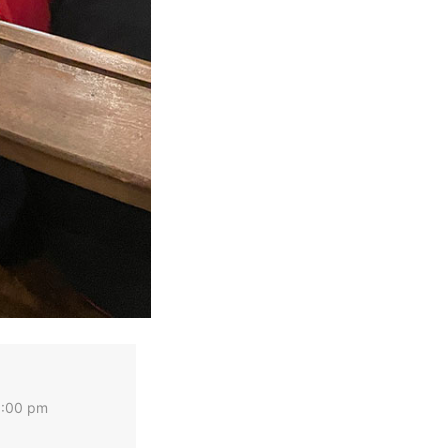
8:00 pm