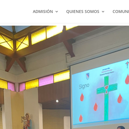
ADMISIÓN
QUIENES SOMOS
COMUNI