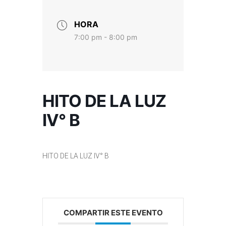
HORA
7:00 pm - 8:00 pm
HITO DE LA LUZ
IV° B
HITO DE LA LUZ IV° B
COMPARTIR ESTE EVENTO