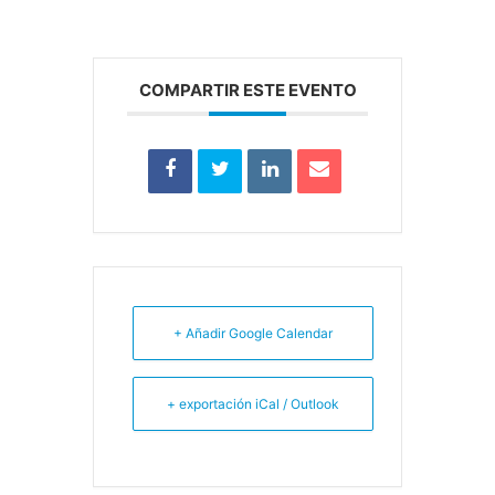
COMPARTIR ESTE EVENTO
+ Añadir Google Calendar
+ exportación iCal / Outlook