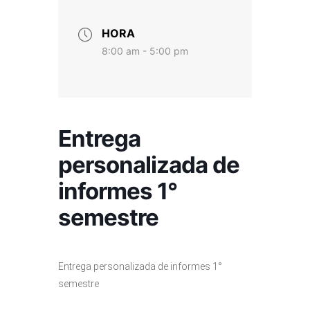
HORA
8:00 am - 5:00 pm
Entrega
personalizada de
informes 1°
semestre
Entrega personalizada de informes 1°
semestre