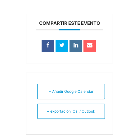
COMPARTIR ESTE EVENTO
+ Añadir Google Calendar
+ exportación iCal / Outlook