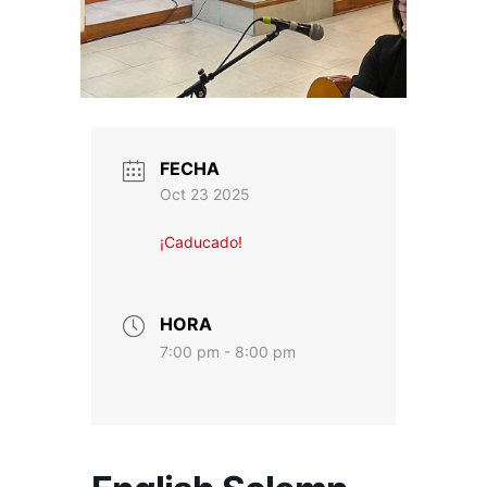
FECHA
Oct 23 2025
¡Caducado!
HORA
7:00 pm - 8:00 pm