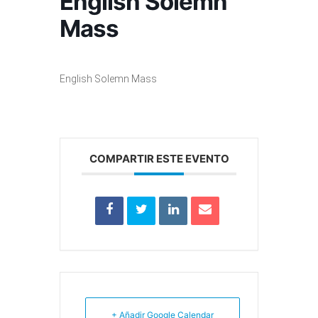
English Solemn
Mass
English Solemn Mass
COMPARTIR ESTE EVENTO
+ Añadir Google Calendar