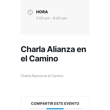
HORA
7:00 pm - 8:00 pm
Charla Alianza en
el Camino
Charla Alianza en el Camino
COMPARTIR ESTE EVENTO