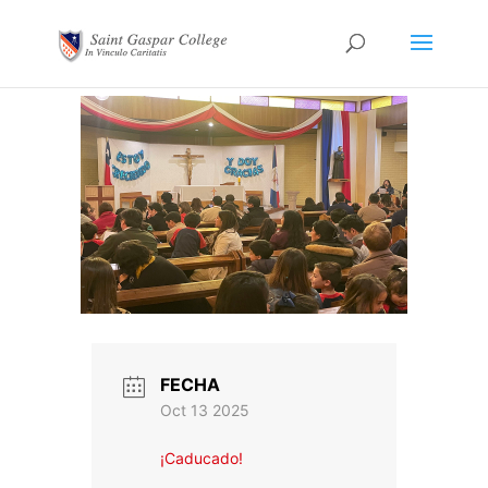
FECHA
Oct 13 2025
¡Caducado!