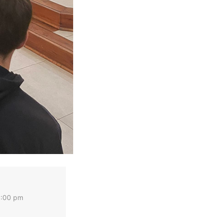
8:00 pm