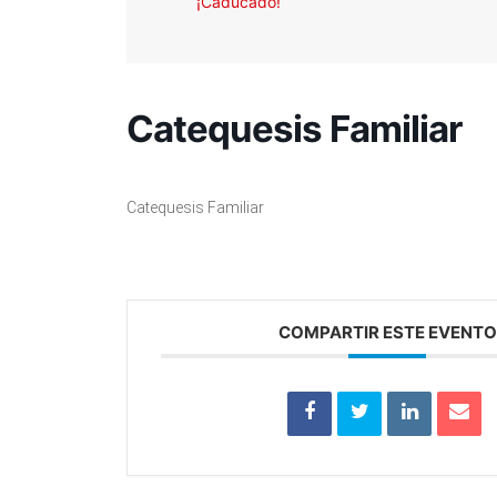
¡Caducado!
Catequesis Familiar
Catequesis Familiar
COMPARTIR ESTE EVENTO