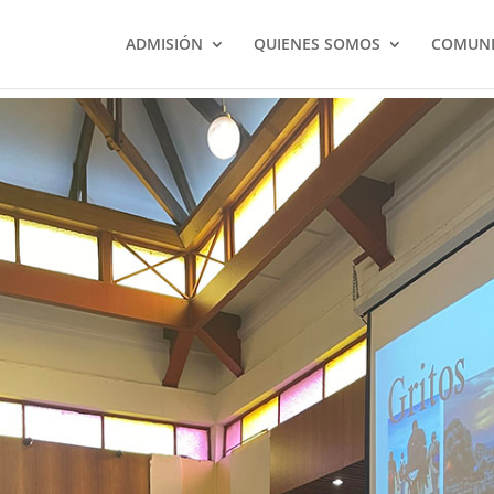
ADMISIÓN
QUIENES SOMOS
COMUNI