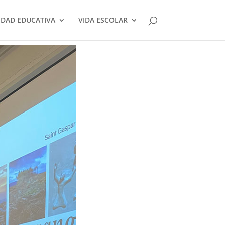
DAD EDUCATIVA
VIDA ESCOLAR