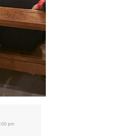
8:00 pm