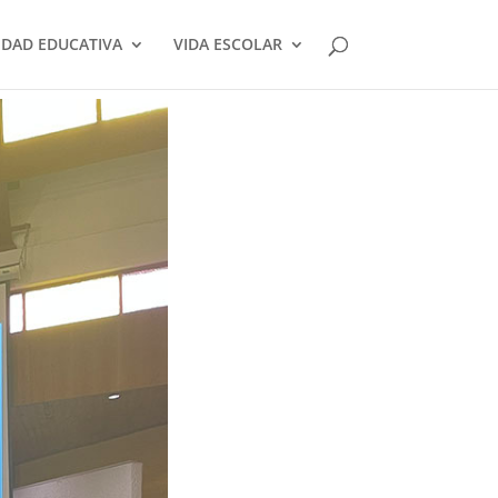
DAD EDUCATIVA
VIDA ESCOLAR