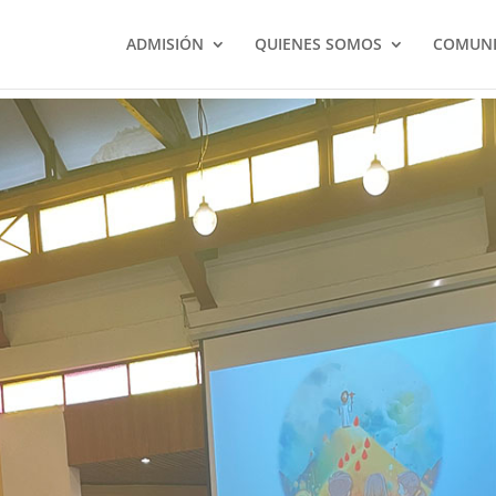
ADMISIÓN
QUIENES SOMOS
COMUNI