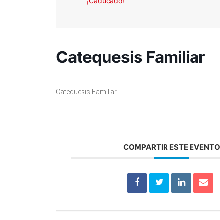
¡Caducado!
Catequesis Familiar
Catequesis Familiar
COMPARTIR ESTE EVENTO