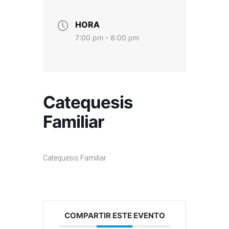
HORA
7:00 pm - 8:00 pm
Catequesis
Familiar
Catequesis Familiar
COMPARTIR ESTE EVENTO