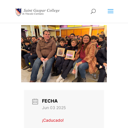
FECHA
Jun 03 2025
¡Caducado!