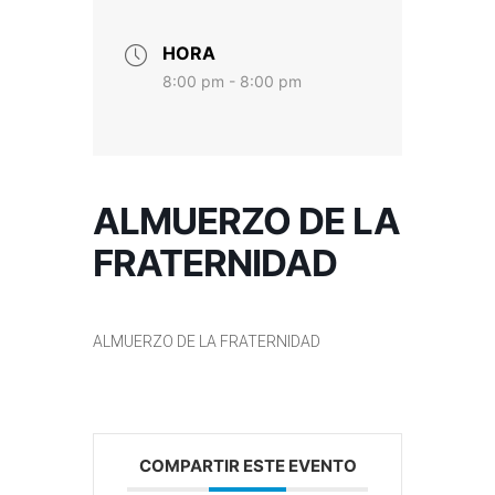
HORA
8:00 pm - 8:00 pm
ALMUERZO DE LA
FRATERNIDAD
ALMUERZO DE LA FRATERNIDAD
COMPARTIR ESTE EVENTO