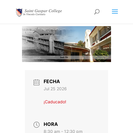
FECHA
Jul 25 2026
¡Caducado!
HORA
8:30 am - 12:30 pm