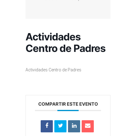
Actividades
Centro de Padres
Actividades Centro de Padres
COMPARTIR ESTE EVENTO