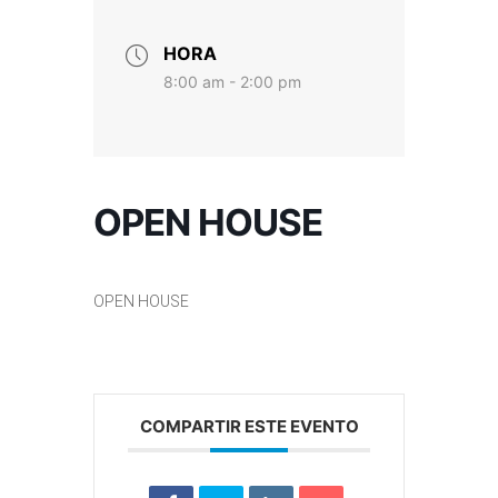
HORA
8:00 am - 2:00 pm
OPEN HOUSE
OPEN HOUSE
COMPARTIR ESTE EVENTO