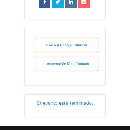
+ Añadir Google Calendar
+ exportación iCal / Outlook
El evento está terminado.