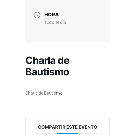
HORA
Todo el día
Charla de
Bautismo
Charla de Bautismo
COMPARTIR ESTE EVENTO