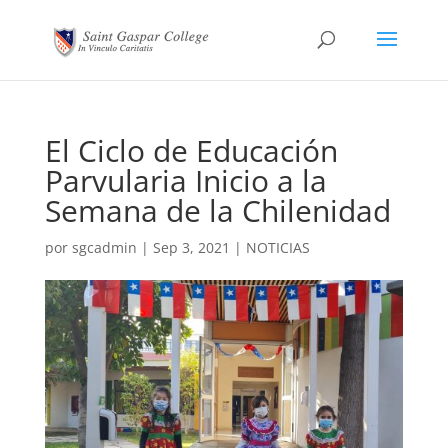
El Ciclo de Educación
Parvularia Inicio a la
Semana de la Chilenidad
por
sgcadmin
|
Sep 3, 2021
|
NOTICIAS