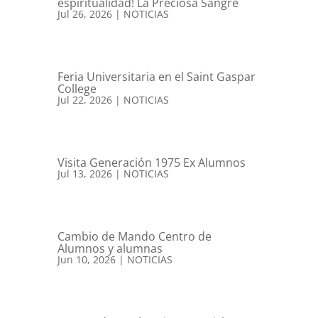
espiritualidad! La Preciosa Sangre
Jul 26, 2026
|
NOTICIAS
Feria Universitaria en el Saint Gaspar
College
Jul 22, 2026
|
NOTICIAS
Visita Generación 1975 Ex Alumnos
Jul 13, 2026
|
NOTICIAS
Cambio de Mando Centro de
Alumnos y alumnas
Jun 10, 2026
|
NOTICIAS