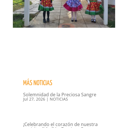
MÁS NOTICIAS
Solemnidad de la Preciosa Sangre
Jul 27, 2026
|
NOTICIAS
¡Celebrando el corazón de nuestra