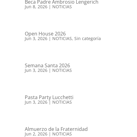
Beca Padre Ambrosio Lengerich
Jun 8, 2026
|
NOTICIAS
Open House 2026
Jun 3, 2026
|
NOTICIAS
,
Sin categoría
Semana Santa 2026
Jun 3, 2026
|
NOTICIAS
Pasta Party Lucchetti
Jun 3, 2026
|
NOTICIAS
Almuerzo de la Fraternidad
Jun 2, 2026
|
NOTICIAS