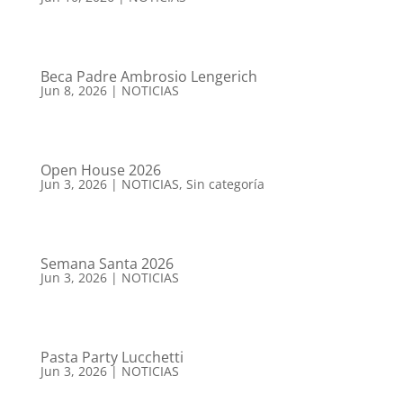
Beca Padre Ambrosio Lengerich
Jun 8, 2026
|
NOTICIAS
Open House 2026
Jun 3, 2026
|
NOTICIAS
,
Sin categoría
Semana Santa 2026
Jun 3, 2026
|
NOTICIAS
Pasta Party Lucchetti
Jun 3, 2026
|
NOTICIAS