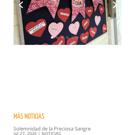
MÁS NOTICIAS
Solemnidad de la Preciosa Sangre
Jul 27, 2026
|
NOTICIAS