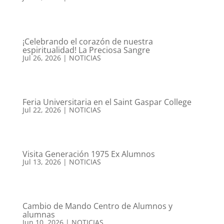
¡Celebrando el corazón de nuestra
espiritualidad! La Preciosa Sangre
Jul 26, 2026
|
NOTICIAS
Feria Universitaria en el Saint Gaspar College
Jul 22, 2026
|
NOTICIAS
Visita Generación 1975 Ex Alumnos
Jul 13, 2026
|
NOTICIAS
Cambio de Mando Centro de Alumnos y
alumnas
Jun 10, 2026
|
NOTICIAS