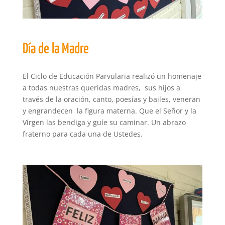
Día de la Madre
El Ciclo de Educación Parvularia realizó un homenaje
a todas nuestras queridas madres, sus hijos a
través de la oración, canto, poesías y bailes, veneran
y engrandecen la figura materna. Que el Señor y la
Vírgen las bendiga y guíe su caminar. Un abrazo
fraterno para cada una de Ustedes.