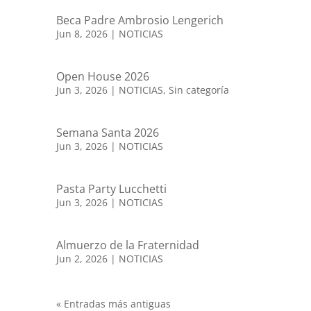
Beca Padre Ambrosio Lengerich
Jun 8, 2026
|
NOTICIAS
Open House 2026
Jun 3, 2026
|
NOTICIAS
,
Sin categoría
Semana Santa 2026
Jun 3, 2026
|
NOTICIAS
Pasta Party Lucchetti
Jun 3, 2026
|
NOTICIAS
Almuerzo de la Fraternidad
Jun 2, 2026
|
NOTICIAS
« Entradas más antiguas