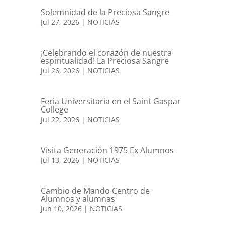
Solemnidad de la Preciosa Sangre
Jul 27, 2026
|
NOTICIAS
¡Celebrando el corazón de nuestra
espiritualidad! La Preciosa Sangre
Jul 26, 2026
|
NOTICIAS
Feria Universitaria en el Saint Gaspar
College
Jul 22, 2026
|
NOTICIAS
Visita Generación 1975 Ex Alumnos
Jul 13, 2026
|
NOTICIAS
Cambio de Mando Centro de
Alumnos y alumnas
Jun 10, 2026
|
NOTICIAS