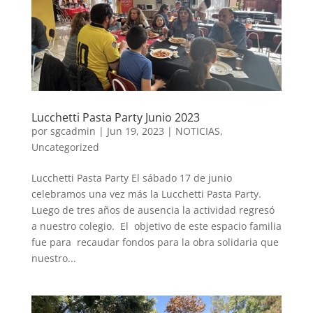
Lucchetti Pasta Party Junio 2023
por
sgcadmin
|
Jun 19, 2023
|
NOTICIAS
,
Uncategorized
Lucchetti Pasta Party El sábado 17 de junio
celebramos una vez más la Lucchetti Pasta Party.
Luego de tres años de ausencia la actividad regresó
a nuestro colegio. El objetivo de este espacio familia
fue para recaudar fondos para la obra solidaria que
nuestro...