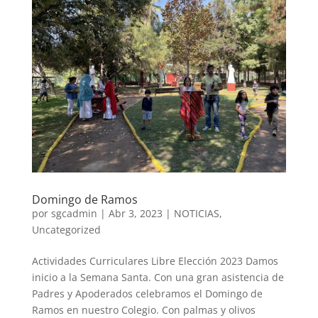
Domingo de Ramos
por
sgcadmin
|
Abr 3, 2023
|
NOTICIAS
,
Uncategorized
Actividades Curriculares Libre Elección 2023 Damos
inicio a la Semana Santa. Con una gran asistencia de
Padres y Apoderados celebramos el Domingo de
Ramos en nuestro Colegio. Con palmas y olivos