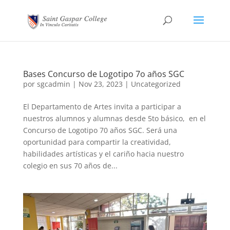
Bases Concurso de Logotipo 7o años SGC
por
sgcadmin
|
Nov 23, 2023
|
Uncategorized
El Departamento de Artes invita a participar a
nuestros alumnos y alumnas desde 5to básico, en el
Concurso de Logotipo 70 años SGC. Será una
oportunidad para compartir la creatividad,
habilidades artísticas y el cariño hacia nuestro
colegio en sus 70 años de...