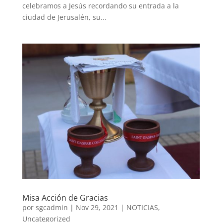
celebramos a Jesús recordando su entrada a la
ciudad de Jerusalén, su...
Misa Acción de Gracias
por
sgcadmin
|
Nov 29, 2021
|
NOTICIAS
,
Uncategorized