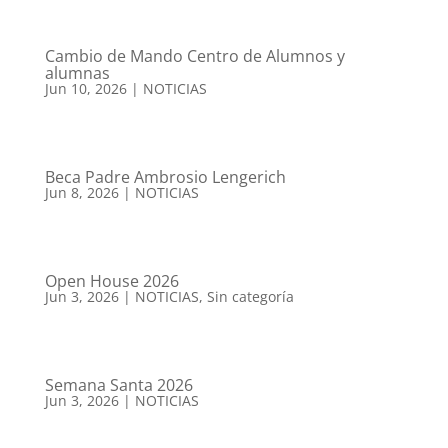
Cambio de Mando Centro de Alumnos y
alumnas
Jun 10, 2026
|
NOTICIAS
Beca Padre Ambrosio Lengerich
Jun 8, 2026
|
NOTICIAS
Open House 2026
Jun 3, 2026
|
NOTICIAS
,
Sin categoría
Semana Santa 2026
Jun 3, 2026
|
NOTICIAS