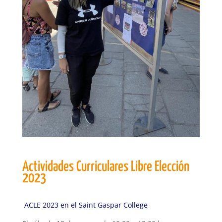
Actividades Curriculares Libre Elección
2023
ACLE 2023 en el Saint Gaspar College