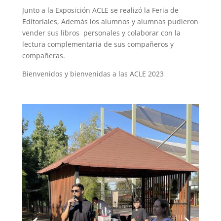
Junto a la Exposición ACLE se realizó la Feria de
Editoriales, Además los alumnos y alumnas pudieron
vender sus libros personales y colaborar con la
lectura complementaria de sus compañeros y
compañeras.
Bienvenidos y bienvenidas a las ACLE 2023