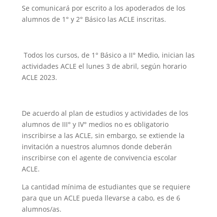
Se comunicará por escrito a los apoderados de los
alumnos de 1° y 2° Básico las ACLE inscritas.
Todos los cursos, de 1° Básico a II° Medio, inician las
actividades ACLE el lunes 3 de abril, según horario
ACLE 2023.
De acuerdo al plan de estudios y actividades de los
alumnos de III° y IV° medios no es obligatorio
inscribirse a las ACLE, sin embargo, se extiende la
invitación a nuestros alumnos donde deberán
inscribirse con el agente de convivencia escolar
ACLE.
La cantidad mínima de estudiantes que se requiere
para que un ACLE pueda llevarse a cabo, es de 6
alumnos/as.