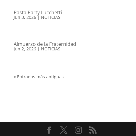
Pasta Party Lucchetti
Jun 3, 2026
|
NOTICIAS
Almuerzo de la Fraternidad
Jun 2, 2026
|
NOTICIAS
« Entradas más antiguas