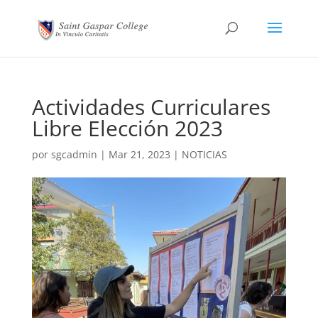
Actividades Curriculares
Libre Elección 2023
por
sgcadmin
|
Mar 21, 2023
|
NOTICIAS