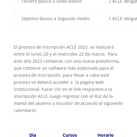
Tercero Básico a Sexto Básico
2 ACLE obliga
Séptimo Básico a Segundo medio
1 ACLE obliga
El proceso de inscripción ACLE 2023, se realizará
entre el lunes 20 y el miércoles 22 de marzo. Para
este año 2023 contamos con una nueva plataforma,
que contiene un software más elaborado para el
proceso de inscripción, para llevar a cabo este
proceso se deberá acceder a la página web
institucional, hacer clic en el link respectivo a la
inscripción ACLE, luego ingresar con el Rut de la
mamá del alumno a inscribir de acuerdo al siguiente
calendario:
Día
Cursos
Horario