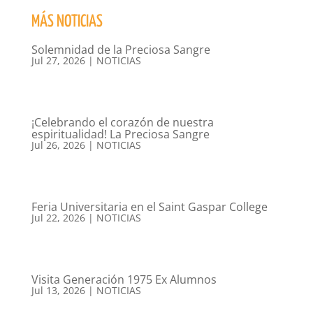
MÁS NOTICIAS
Solemnidad de la Preciosa Sangre
Jul 27, 2026
|
NOTICIAS
¡Celebrando el corazón de nuestra
espiritualidad! La Preciosa Sangre
Jul 26, 2026
|
NOTICIAS
Feria Universitaria en el Saint Gaspar College
Jul 22, 2026
|
NOTICIAS
Visita Generación 1975 Ex Alumnos
Jul 13, 2026
|
NOTICIAS