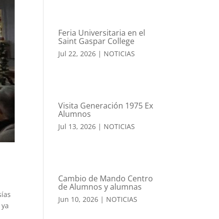
Feria Universitaria en el
Saint Gaspar College
Jul 22, 2026
|
NOTICIAS
Visita Generación 1975 Ex
Alumnos
Jul 13, 2026
|
NOTICIAS
Cambio de Mando Centro
de Alumnos y alumnas
sías
Jun 10, 2026
|
NOTICIAS
 ya