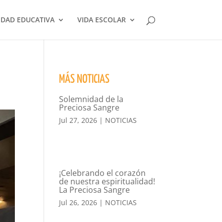
DAD EDUCATIVA
VIDA ESCOLAR
MÁS NOTICIAS
Solemnidad de la
Preciosa Sangre
Jul 27, 2026
|
NOTICIAS
¡Celebrando el corazón
de nuestra espiritualidad!
La Preciosa Sangre
Jul 26, 2026
|
NOTICIAS