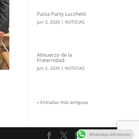
Pasta Party Lucchetti
Jun 3, 2026
|
NOTICIAS
Almuerzo de la
Fraternidad
Jun 2, 2026
|
NOTICIAS
« Entradas más antiguas
WhatsApp Admisiones