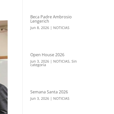
Beca Padre Ambrosio
Lengerich
Jun 8, 2026
|
NOTICIAS
Open House 2026
Jun 3, 2026
|
NOTICIAS
,
Sin
categoría
Semana Santa 2026
Jun 3, 2026
|
NOTICIAS