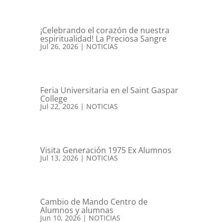
¡Celebrando el corazón de nuestra
espiritualidad! La Preciosa Sangre
Jul 26, 2026
|
NOTICIAS
Feria Universitaria en el Saint Gaspar
College
Jul 22, 2026
|
NOTICIAS
Visita Generación 1975 Ex Alumnos
Jul 13, 2026
|
NOTICIAS
Cambio de Mando Centro de
Alumnos y alumnas
Jun 10, 2026
|
NOTICIAS