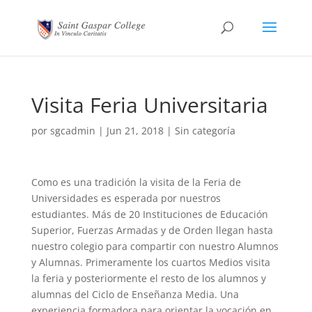
Visita Feria Universitaria
por
sgcadmin
|
Jun 21, 2018
|
Sin categoría
Como es una tradición la visita de la Feria de
Universidades es esperada por nuestros
estudiantes. Más de 20 Instituciones de Educación
Superior, Fuerzas Armadas y de Orden llegan hasta
nuestro colegio para compartir con nuestro Alumnos
y Alumnas. Primeramente los cuartos Medios visita
la feria y posteriormente el resto de los alumnos y
alumnas del Ciclo de Enseñanza Media. Una
experiencia formadora para orientar la vocación en