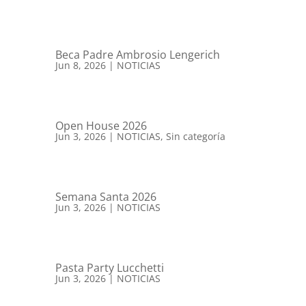
Beca Padre Ambrosio Lengerich
Jun 8, 2026
|
NOTICIAS
Open House 2026
Jun 3, 2026
|
NOTICIAS
,
Sin categoría
Semana Santa 2026
Jun 3, 2026
|
NOTICIAS
Pasta Party Lucchetti
Jun 3, 2026
|
NOTICIAS