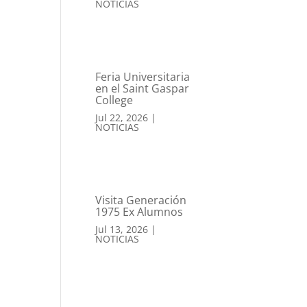
NOTICIAS
Feria Universitaria
en el Saint Gaspar
College
Jul 22, 2026
|
NOTICIAS
Visita Generación
1975 Ex Alumnos
Jul 13, 2026
|
NOTICIAS