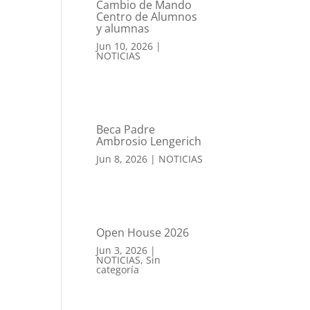
Cambio de Mando
Centro de Alumnos
y alumnas
Jun 10, 2026
|
NOTICIAS
Beca Padre
Ambrosio Lengerich
Jun 8, 2026
|
NOTICIAS
Open House 2026
Jun 3, 2026
|
NOTICIAS
,
Sin
categoría