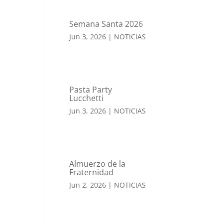
Semana Santa 2026
Jun 3, 2026
|
NOTICIAS
Pasta Party
Lucchetti
Jun 3, 2026
|
NOTICIAS
Almuerzo de la
Fraternidad
Jun 2, 2026
|
NOTICIAS