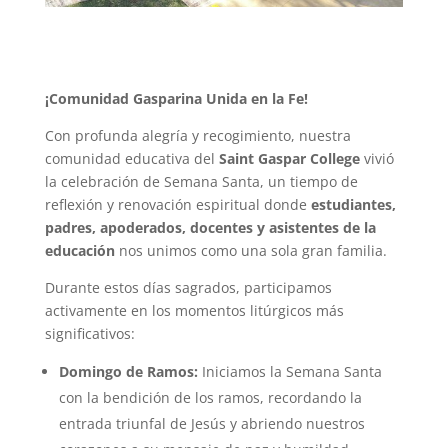
¡Comunidad Gasparina Unida en la Fe!
Con profunda alegría y recogimiento, nuestra
comunidad educativa del
Saint Gaspar College
vivió
la celebración de Semana Santa, un tiempo de
reflexión y renovación espiritual donde
estudiantes,
padres, apoderados, docentes y asistentes de la
educación
nos unimos como una sola gran familia.
Durante estos días sagrados, participamos
activamente en los momentos litúrgicos más
significativos:
Domingo de Ramos:
Iniciamos la Semana Santa
con la bendición de los ramos, recordando la
entrada triunfal de Jesús y abriendo nuestros