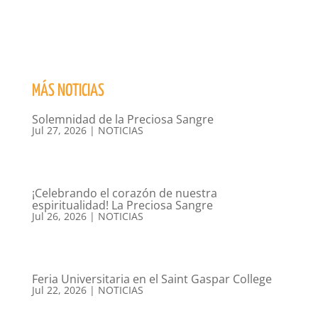
MÁS NOTICIAS
Solemnidad de la Preciosa Sangre
Jul 27, 2026
|
NOTICIAS
¡Celebrando el corazón de nuestra
espiritualidad! La Preciosa Sangre
Jul 26, 2026
|
NOTICIAS
Feria Universitaria en el Saint Gaspar College
Jul 22, 2026
|
NOTICIAS