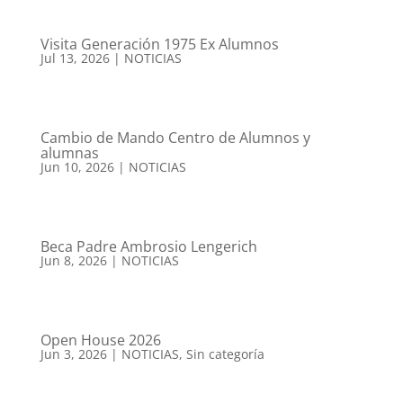
Visita Generación 1975 Ex Alumnos
Jul 13, 2026
|
NOTICIAS
Cambio de Mando Centro de Alumnos y
alumnas
Jun 10, 2026
|
NOTICIAS
Beca Padre Ambrosio Lengerich
Jun 8, 2026
|
NOTICIAS
Open House 2026
Jun 3, 2026
|
NOTICIAS
,
Sin categoría