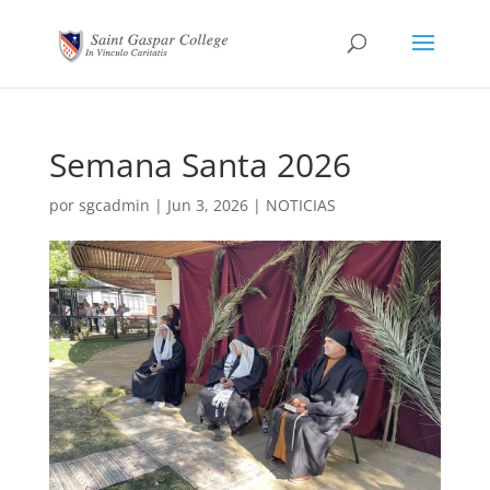
Semana Santa 2026
por
sgcadmin
|
Jun 3, 2026
|
NOTICIAS