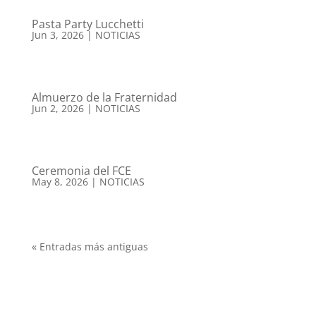
Pasta Party Lucchetti
Jun 3, 2026
|
NOTICIAS
Almuerzo de la Fraternidad
Jun 2, 2026
|
NOTICIAS
Ceremonia del FCE
May 8, 2026
|
NOTICIAS
« Entradas más antiguas