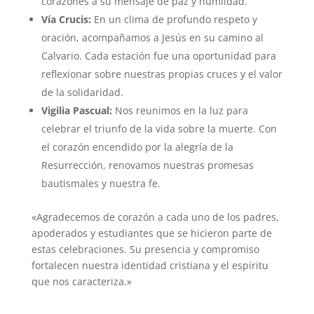
corazones a su mensaje de paz y humildad.
Vía Crucis:
En un clima de profundo respeto y
oración, acompañamos a Jesús en su camino al
Calvario. Cada estación fue una oportunidad para
reflexionar sobre nuestras propias cruces y el valor
de la solidaridad.
Vigilia Pascual:
Nos reunimos en la luz para
celebrar el triunfo de la vida sobre la muerte. Con
el corazón encendido por la alegría de la
Resurrección, renovamos nuestras promesas
bautismales y nuestra fe.
«Agradecemos de corazón a cada uno de los padres,
apoderados y estudiantes que se hicieron parte de
estas celebraciones. Su presencia y compromiso
fortalecen nuestra identidad cristiana y el espíritu
que nos caracteriza.»