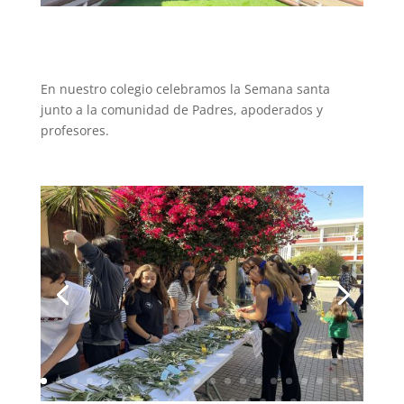
En nuestro colegio celebramos la Semana santa
junto a la comunidad de Padres, apoderados y
profesores.