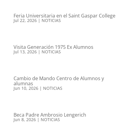
Feria Universitaria en el Saint Gaspar College
Jul 22, 2026
|
NOTICIAS
Visita Generación 1975 Ex Alumnos
Jul 13, 2026
|
NOTICIAS
Cambio de Mando Centro de Alumnos y
alumnas
Jun 10, 2026
|
NOTICIAS
Beca Padre Ambrosio Lengerich
Jun 8, 2026
|
NOTICIAS