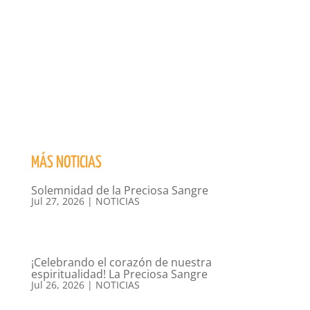
MÁS NOTICIAS
Solemnidad de la Preciosa Sangre
Jul 27, 2026
|
NOTICIAS
¡Celebrando el corazón de nuestra
espiritualidad! La Preciosa Sangre
Jul 26, 2026
|
NOTICIAS