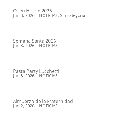
Open House 2026
Jun 3, 2026
|
NOTICIAS
,
Sin categoría
Semana Santa 2026
Jun 3, 2026
|
NOTICIAS
Pasta Party Lucchetti
Jun 3, 2026
|
NOTICIAS
Almuerzo de la Fraternidad
Jun 2, 2026
|
NOTICIAS