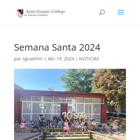
Semana Santa 2024
por
sgcadmin
|
Abr 19, 2024
|
NOTICIAS