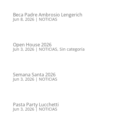
Beca Padre Ambrosio Lengerich
Jun 8, 2026
|
NOTICIAS
Open House 2026
Jun 3, 2026
|
NOTICIAS
,
Sin categoría
Semana Santa 2026
Jun 3, 2026
|
NOTICIAS
Pasta Party Lucchetti
Jun 3, 2026
|
NOTICIAS