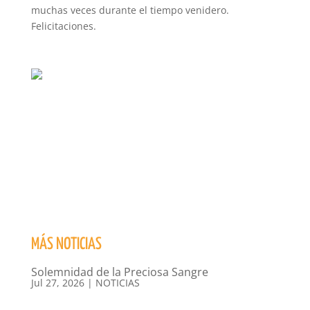
muchas veces durante el tiempo venidero.
Felicitaciones.
MÁS NOTICIAS
Solemnidad de la Preciosa Sangre
Jul 27, 2026
|
NOTICIAS