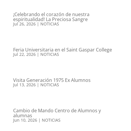
¡Celebrando el corazón de nuestra
espiritualidad! La Preciosa Sangre
Jul 26, 2026
|
NOTICIAS
Feria Universitaria en el Saint Gaspar College
Jul 22, 2026
|
NOTICIAS
Visita Generación 1975 Ex Alumnos
Jul 13, 2026
|
NOTICIAS
Cambio de Mando Centro de Alumnos y
alumnas
Jun 10, 2026
|
NOTICIAS