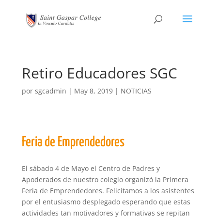
Retiro Educadores SGC
por
sgcadmin
|
May 8, 2019
|
NOTICIAS
Feria de Emprendedores
El sábado 4 de Mayo el Centro de Padres y
Apoderados de nuestro colegio organizó la Primera
Feria de Emprendedores. Felicitamos a los asistentes
por el entusiasmo desplegado esperando que estas
actividades tan motivadores y formativas se repitan