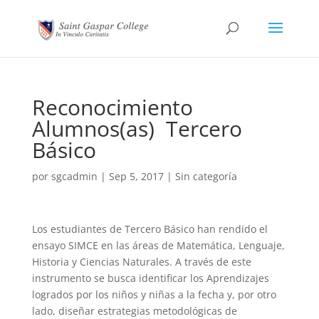
Reconocimiento
Alumnos(as) Tercero
Básico
por
sgcadmin
|
Sep 5, 2017
|
Sin categoría
Los estudiantes de Tercero Básico han rendido el
ensayo SIMCE en las áreas de Matemática, Lenguaje,
Historia y Ciencias Naturales. A través de este
instrumento se busca identificar los Aprendizajes
logrados por los niños y niñas a la fecha y, por otro
lado, diseñar estrategias metodológicas de