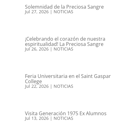
Solemnidad de la Preciosa Sangre
Jul 27, 2026
|
NOTICIAS
¡Celebrando el corazón de nuestra
espiritualidad! La Preciosa Sangre
Jul 26, 2026
|
NOTICIAS
Feria Universitaria en el Saint Gaspar
College
Jul 22, 2026
|
NOTICIAS
Visita Generación 1975 Ex Alumnos
Jul 13, 2026
|
NOTICIAS