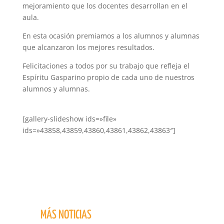
mejoramiento que los docentes desarrollan en el
aula.
En esta ocasión premiamos a los alumnos y alumnas
que alcanzaron los mejores resultados.
Felicitaciones a todos por su trabajo que refleja el
Espíritu Gasparino propio de cada uno de nuestros
alumnos y alumnas.
[gallery-slideshow ids=»file»
ids=»43858,43859,43860,43861,43862,43863″]
MÁS NOTICIAS