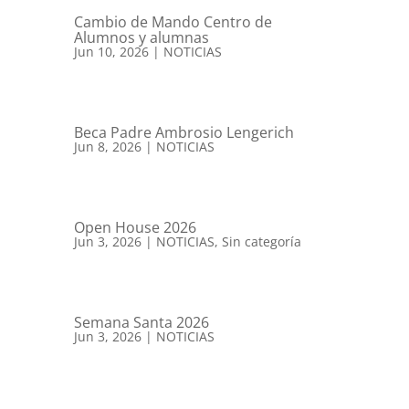
Cambio de Mando Centro de
Alumnos y alumnas
Jun 10, 2026
|
NOTICIAS
Beca Padre Ambrosio Lengerich
Jun 8, 2026
|
NOTICIAS
Open House 2026
Jun 3, 2026
|
NOTICIAS
,
Sin categoría
Semana Santa 2026
Jun 3, 2026
|
NOTICIAS