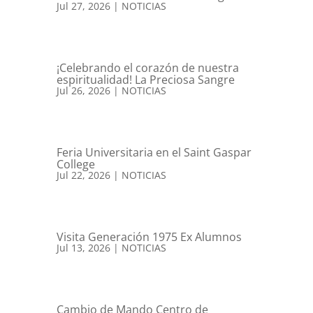
Jul 27, 2026
|
NOTICIAS
¡Celebrando el corazón de nuestra
espiritualidad! La Preciosa Sangre
Jul 26, 2026
|
NOTICIAS
Feria Universitaria en el Saint Gaspar
College
Jul 22, 2026
|
NOTICIAS
Visita Generación 1975 Ex Alumnos
Jul 13, 2026
|
NOTICIAS
Cambio de Mando Centro de