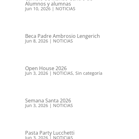
Alumnos y alumnas
Jun 10, 2026
|
NOTICIAS
Beca Padre Ambrosio Lengerich
Jun 8, 2026
|
NOTICIAS
Open House 2026
Jun 3, 2026
|
NOTICIAS
,
Sin categoría
Semana Santa 2026
Jun 3, 2026
|
NOTICIAS
Pasta Party Lucchetti
Jun 3, 2026
|
NOTICIAS