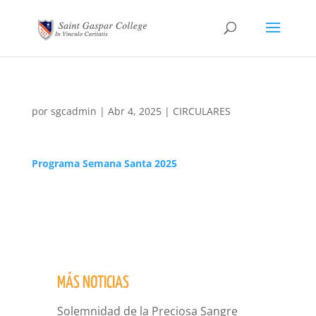
por
sgcadmin
|
Abr 4, 2025
|
CIRCULARES
Programa Semana Santa 2025
MÁS NOTICIAS
Solemnidad de la Preciosa Sangre