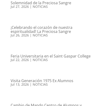
Solemnidad de la Preciosa Sangre
Jul 27, 2026
|
NOTICIAS
¡Celebrando el corazón de nuestra
espiritualidad! La Preciosa Sangre
Jul 26, 2026
|
NOTICIAS
Feria Universitaria en el Saint Gaspar College
Jul 22, 2026
|
NOTICIAS
Visita Generación 1975 Ex Alumnos
Jul 13, 2026
|
NOTICIAS
Cambio de Mando Centro de Alumnos y