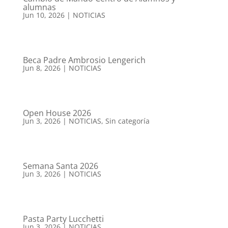
alumnas
Jun 10, 2026
|
NOTICIAS
Beca Padre Ambrosio Lengerich
Jun 8, 2026
|
NOTICIAS
Open House 2026
Jun 3, 2026
|
NOTICIAS
,
Sin categoría
Semana Santa 2026
Jun 3, 2026
|
NOTICIAS
Pasta Party Lucchetti
Jun 3, 2026
|
NOTICIAS