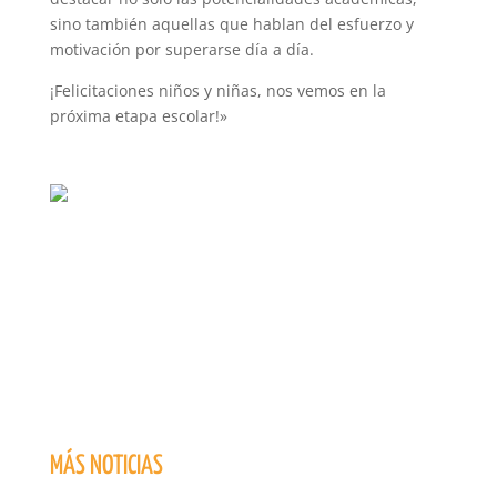
sino también aquellas que hablan del esfuerzo y
motivación por superarse día a día.
¡Felicitaciones niños y niñas, nos vemos en la
próxima etapa escolar!»
MÁS NOTICIAS