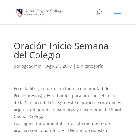
Oración Inicio Semana
del Colegio
por
sgcadmin
|
Ago 21, 2017
|
Sin categoría
En esta liturgia participó toda la comunidad de
Profesores(as) y Estudiantes para orar por el inicio
de la Semana del Colegio. Este espacio de oración es
organizado por los misioneros y misioneras del Saint
Gaspar College.
Los signos fundamentales de este momento de
oración son la bandera y el Himno de nuestro