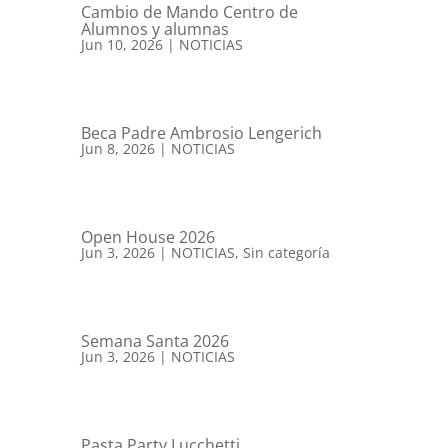
Cambio de Mando Centro de
Alumnos y alumnas
Jun 10, 2026
|
NOTICIAS
Beca Padre Ambrosio Lengerich
Jun 8, 2026
|
NOTICIAS
Open House 2026
Jun 3, 2026
|
NOTICIAS
,
Sin categoría
Semana Santa 2026
Jun 3, 2026
|
NOTICIAS
Pasta Party Lucchetti