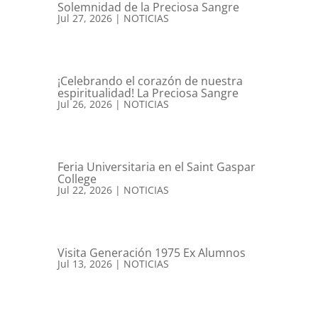
Solemnidad de la Preciosa Sangre
Jul 27, 2026
|
NOTICIAS
¡Celebrando el corazón de nuestra
espiritualidad! La Preciosa Sangre
Jul 26, 2026
|
NOTICIAS
Feria Universitaria en el Saint Gaspar
College
Jul 22, 2026
|
NOTICIAS
Visita Generación 1975 Ex Alumnos
Jul 13, 2026
|
NOTICIAS