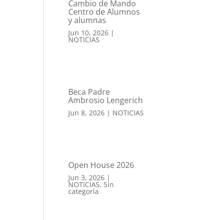
Cambio de Mando
Centro de Alumnos
y alumnas
Jun 10, 2026
|
NOTICIAS
Beca Padre
Ambrosio Lengerich
Jun 8, 2026
|
NOTICIAS
Open House 2026
Jun 3, 2026
|
NOTICIAS
,
Sin
categoría