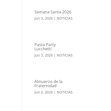
Semana Santa 2026
Jun 3, 2026
|
NOTICIAS
Pasta Party
Lucchetti
Jun 3, 2026
|
NOTICIAS
Almuerzo de la
Fraternidad
Jun 2, 2026
|
NOTICIAS