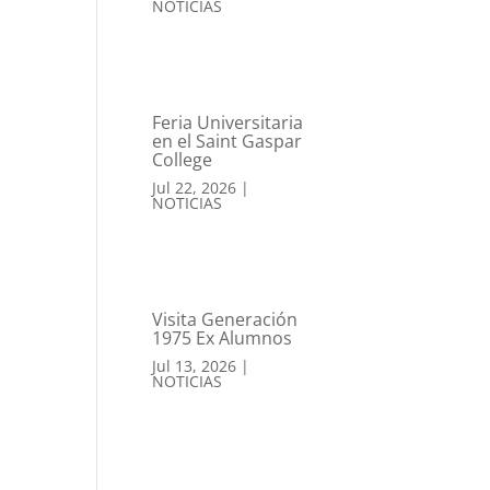
NOTICIAS
Feria Universitaria
en el Saint Gaspar
College
Jul 22, 2026
|
NOTICIAS
Visita Generación
1975 Ex Alumnos
Jul 13, 2026
|
NOTICIAS