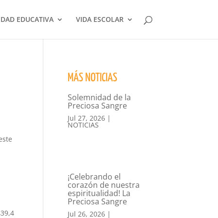
DAD EDUCATIVA
VIDA ESCOLAR
MÁS NOTICIAS
Solemnidad de la
Preciosa Sangre
Jul 27, 2026
|
NOTICIAS
este
¡Celebrando el
corazón de nuestra
espiritualidad! La
Preciosa Sangre
439,4
Jul 26, 2026
|