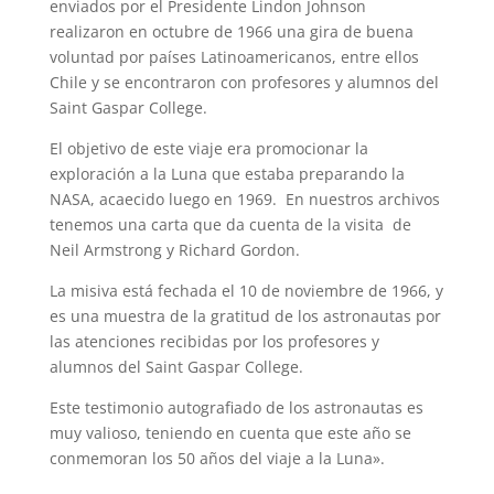
enviados por el Presidente Lindon Johnson
realizaron en octubre de 1966 una gira de buena
voluntad por países Latinoamericanos, entre ellos
Chile y se encontraron con profesores y alumnos del
Saint Gaspar College.
El objetivo de este viaje era promocionar la
exploración a la Luna que estaba preparando la
NASA, acaecido luego en 1969. En nuestros archivos
tenemos una carta que da cuenta de la visita de
Neil Armstrong y Richard Gordon.
La misiva está fechada el 10 de noviembre de 1966, y
es una muestra de la gratitud de los astronautas por
las atenciones recibidas por los profesores y
alumnos del Saint Gaspar College.
Este testimonio autografiado de los astronautas es
muy valioso, teniendo en cuenta que este año se
conmemoran los 50 años del viaje a la Luna».