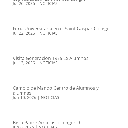
Jul 26, 2026
|
NOTICIAS
Feria Universitaria en el Saint Gaspar College
Jul 22, 2026
|
NOTICIAS
Visita Generación 1975 Ex Alumnos
Jul 13, 2026
|
NOTICIAS
Cambio de Mando Centro de Alumnos y
alumnas
Jun 10, 2026
|
NOTICIAS
Beca Padre Ambrosio Lengerich
Jun 8, 2026
|
NOTICIAS