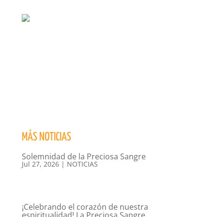
MÁS NOTICIAS
Solemnidad de la Preciosa Sangre
Jul 27, 2026
|
NOTICIAS
¡Celebrando el corazón de nuestra
espiritualidad! La Preciosa Sangre