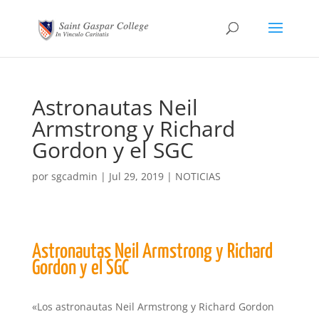
Astronautas Neil
Armstrong y Richard
Gordon y el SGC
por
sgcadmin
|
Jul 29, 2019
|
NOTICIAS
Astronautas Neil Armstrong y Richard
Gordon y el SGC
«Los astronautas Neil Armstrong y Richard Gordon