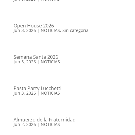
Open House 2026
Jun 3, 2026
|
NOTICIAS
,
Sin categoría
Semana Santa 2026
Jun 3, 2026
|
NOTICIAS
Pasta Party Lucchetti
Jun 3, 2026
|
NOTICIAS
Almuerzo de la Fraternidad
Jun 2, 2026
|
NOTICIAS