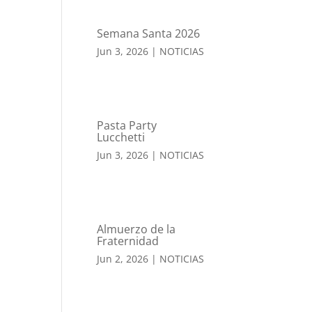
Semana Santa 2026
Jun 3, 2026
|
NOTICIAS
Pasta Party
Lucchetti
Jun 3, 2026
|
NOTICIAS
Almuerzo de la
Fraternidad
Jun 2, 2026
|
NOTICIAS