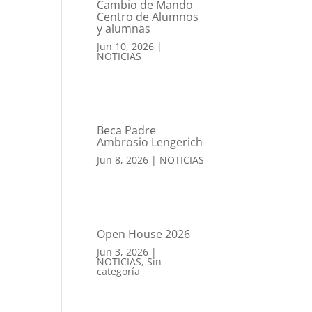
Cambio de Mando
Centro de Alumnos
y alumnas
Jun 10, 2026
|
NOTICIAS
Beca Padre
Ambrosio Lengerich
Jun 8, 2026
|
NOTICIAS
Open House 2026
Jun 3, 2026
|
NOTICIAS
,
Sin
categoría