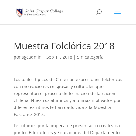
Muestra Folclórica 2018
por
sgcadmin
|
Sep 11, 2018
|
Sin categoría
Los bailes típicos de Chile son expresiones folclóricas
con motivaciones religiosas y culturales que
representan el proceso de formación de la nación
chilena. Nuestros alumnos y alumnas motivados por
diferentes ritmos le han dado vida a la Muestra
Folclórica 2018.
Felicitamos por la impecable presentación realizada
por los Educadores y Educadoras del Departamento