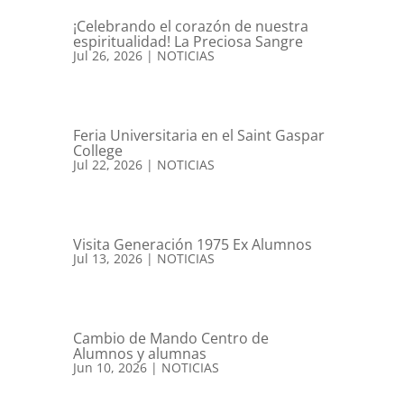
¡Celebrando el corazón de nuestra
espiritualidad! La Preciosa Sangre
Jul 26, 2026
|
NOTICIAS
Feria Universitaria en el Saint Gaspar
College
Jul 22, 2026
|
NOTICIAS
Visita Generación 1975 Ex Alumnos
Jul 13, 2026
|
NOTICIAS
Cambio de Mando Centro de
Alumnos y alumnas
Jun 10, 2026
|
NOTICIAS