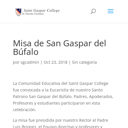
Misa de San Gaspar del
Búfalo
por
sgcadmin
|
Oct 23, 2018
|
Sin categoría
La Comunidad Educativa del Saint Gaspar College
fue convocada a la Eucaristía de nuestro Santo
Patrono San Gaspar del Búfalo. Padres, Apoderados,
Profesores y estudiantes participaron en esta
celebración.
La misa fue presidida por nuestro Rector el Padre
Luis Briones, el Equipo directivo y profesores y