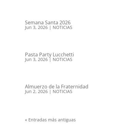
Semana Santa 2026
Jun 3, 2026
|
NOTICIAS
Pasta Party Lucchetti
Jun 3, 2026
|
NOTICIAS
Almuerzo de la Fraternidad
Jun 2, 2026
|
NOTICIAS
« Entradas más antiguas