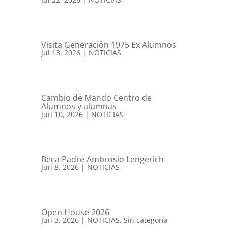
Visita Generación 1975 Ex Alumnos
Jul 13, 2026
|
NOTICIAS
Cambio de Mando Centro de
Alumnos y alumnas
Jun 10, 2026
|
NOTICIAS
Beca Padre Ambrosio Lengerich
Jun 8, 2026
|
NOTICIAS
Open House 2026
Jun 3, 2026
|
NOTICIAS
,
Sin categoría