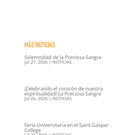
MÁS NOTICIAS
Solemnidad de la Preciosa Sangre
Jul 27, 2026
|
NOTICIAS
¡Celebrando el corazón de nuestra
espiritualidad! La Preciosa Sangre
Jul 26, 2026
|
NOTICIAS
Feria Universitaria en el Saint Gaspar
College
Jul 22, 2026
|
NOTICIAS